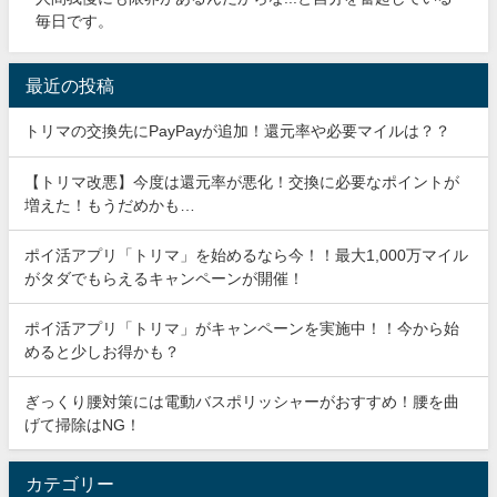
毎日です。
最近の投稿
トリマの交換先にPayPayが追加！還元率や必要マイルは？？
【トリマ改悪】今度は還元率が悪化！交換に必要なポイントが
増えた！もうだめかも…
ポイ活アプリ「トリマ」を始めるなら今！！最大1,000万マイル
がタダでもらえるキャンペーンが開催！
ポイ活アプリ「トリマ」がキャンペーンを実施中！！今から始
めると少しお得かも？
ぎっくり腰対策には電動バスポリッシャーがおすすめ！腰を曲
げて掃除はNG！
カテゴリー