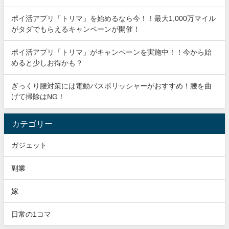
ポイ活アプリ「トリマ」を始めるなら今！！最大1,000万マイル
がタダでもらえるキャンペーンが開催！
ポイ活アプリ「トリマ」がキャンペーンを実施中！！今から始
めると少しお得かも？
ぎっくり腰対策には電動バスポリッシャーがおすすめ！腰を曲
げて掃除はNG！
カテゴリー
ガジェット
副業
嫁
日常の1コマ