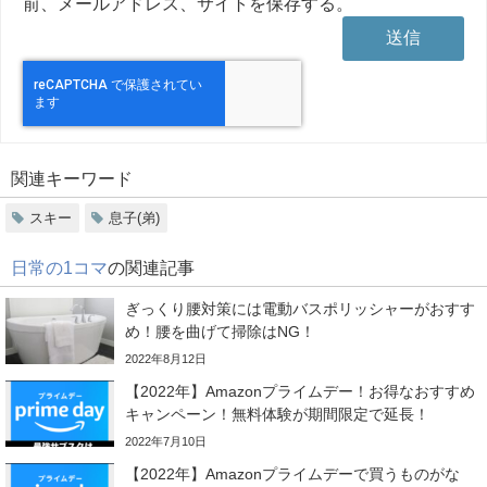
前、メールアドレス、サイトを保存する。
関連キーワード
スキー
息子(弟)
日常の1コマ
の関連記事
ぎっくり腰対策には電動バスポリッシャーがおすす
め！腰を曲げて掃除はNG！
2022年8月12日
【2022年】Amazonプライムデー！お得なおすすめ
キャンペーン！無料体験が期間限定で延長！
2022年7月10日
【2022年】Amazonプライムデーで買うものがな