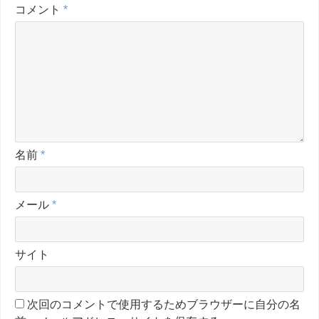
コメント
*
名前
*
メール
*
サイト
次回のコメントで使用するためブラウザーに自分の名