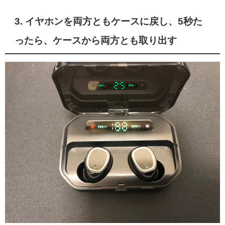
3. イヤホンを両方ともケースに戻し、5秒た
ったら、ケースから両方とも取り出す