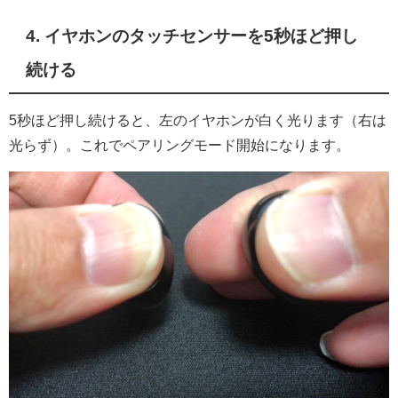
4. イヤホンのタッチセンサーを5秒ほど押し
続ける
5秒ほど押し続けると、左のイヤホンが白く光ります（右は
光らず）。これでペアリングモード開始になります。