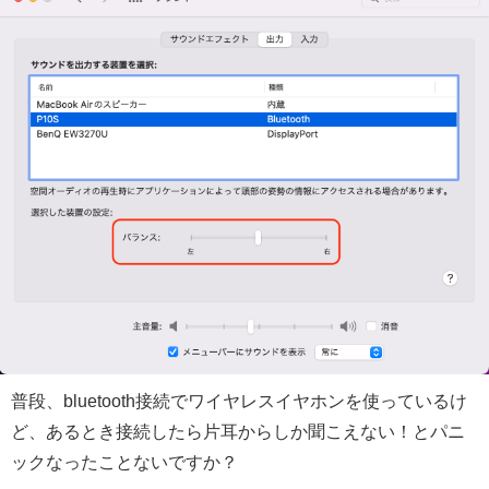
普段、bluetooth接続でワイヤレスイヤホンを使っているけ
ど、あるとき接続したら片耳からしか聞こえない！とパニ
ックなったことないですか？