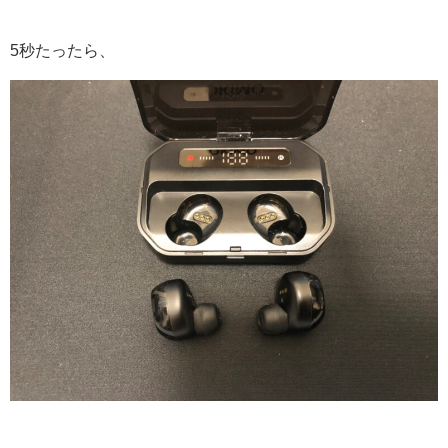
5秒たったら、