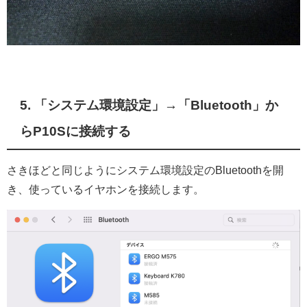
5. 「システム環境設定」→「Bluetooth」か
らP10Sに接続する
さきほどと同じようにシステム環境設定のBluetoothを開
き、使っているイヤホンを接続します。