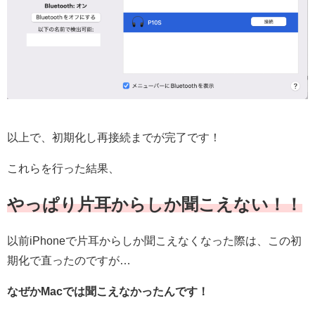
以上で、初期化し再接続までが完了です！
これらを行った結果、
やっぱり片耳からしか聞こえない！！
以前iPhoneで片耳からしか聞こえなくなった際は、この初
期化で直ったのですが…
なぜかMacでは聞こえなかったんです！