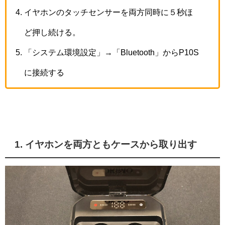
イヤホンのタッチセンサーを両方同時に５秒ほ
ど押し続ける。
「システム環境設定」→「Bluetooth」からP10S
に接続する
1. イヤホンを両方ともケースから取り出す