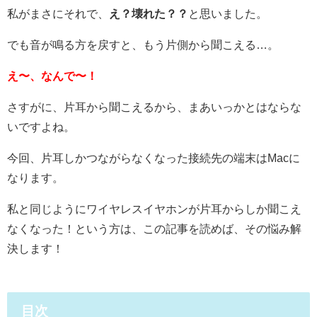
私がまさにそれで、
え？壊れた？？
と思いました。
でも音が鳴る方を戻すと、もう片側から聞こえる…。
え〜、なんで〜！
さすがに、片耳から聞こえるから、まあいっかとはならな
いですよね。
今回、片耳しかつながらなくなった接続先の端末はMacに
なります。
私と同じようにワイヤレスイヤホンが片耳からしか聞こえ
なくなった！という方は、この記事を読めば、その悩み解
決します！
目次