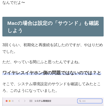
なんでだよ〜
Macの場合は設定の「サウンド」も確認
しよう
3回くらい、初期化と再接続を試したのですが、やはりだめ
でした。
ただ、やっている間にふと思ったんですよね。
ワイヤレスイヤホン側の問題ではないのでは？と
そこで、システム環境設定のサウンドを確認してみたとこ
ろ、このようになっていました。