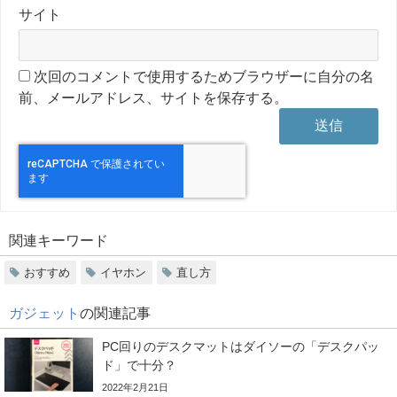
サイト
次回のコメントで使用するためブラウザーに自分の名
前、メールアドレス、サイトを保存する。
関連キーワード
おすすめ
イヤホン
直し方
ガジェット
の関連記事
PC回りのデスクマットはダイソーの「デスクパッ
ド」で十分？
2022年2月21日