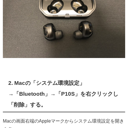
2. Macの「システム環境設定」
→「Bluetooth」→「P10S」を右クリックし
「削除」する。
Macの画面右端のAppleマークからシステム環境設定を開き