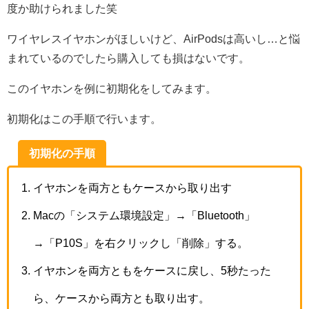
度か助けられました笑
ワイヤレスイヤホンがほしいけど、AirPodsは高いし…と悩
まれているのでしたら購入しても損はないです。
このイヤホンを例に初期化をしてみます。
初期化はこの手順で行います。
初期化の手順
イヤホンを両方ともケースから取り出す
Macの「システム環境設定」→「Bluetooth」
→「P10S」を右クリックし「削除」する。
イヤホンを両方ともをケースに戻し、5秒たった
ら、ケースから両方とも取り出す。