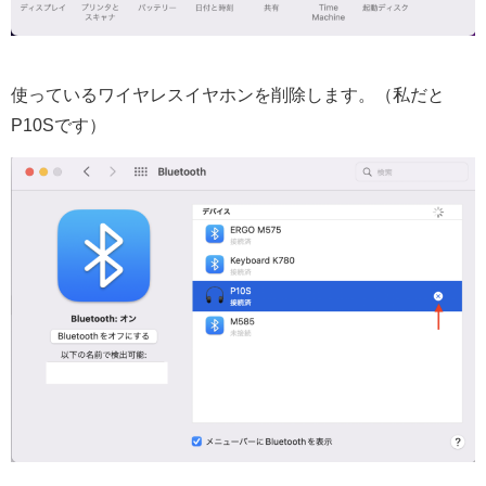
使っているワイヤレスイヤホンを削除します。（私だと
P10Sです）