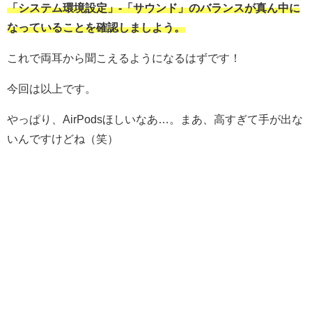
「システム環境設定」-「サウンド」のバランスが真ん中に
なっていることを確認しましよう。
これで両耳から聞こえるようになるはずです！
今回は以上です。
やっぱり、AirPodsほしいなあ…。まあ、高すぎて手が出な
いんですけどね（笑）