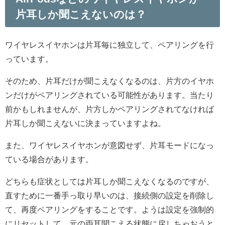
片耳しか聞こえないのは？
ワイヤレスイヤホンは片耳毎に独立して、ペアリングを行
っています。
そのため、片耳だけが聞こえなくなるのは、片方のイヤホ
ンだけがペアリングされている可能性があります。当たり
前かもしれませんが、片方しかペアリングされてなければ
片耳しか聞こえないに決まっていますよね。
また、ワイヤレスイヤホンが意図せず、片耳モードになっ
ている場合があります。
どちらも症状としては片耳しか聞こえなくなるのですが、
直すために一番手っ取り早いのは、接続側の設定を削除し
て、再度ペアリングをすることです。ようは設定を強制的
にリセットして、元の両耳聞こえる状態に戻しちゃおうと