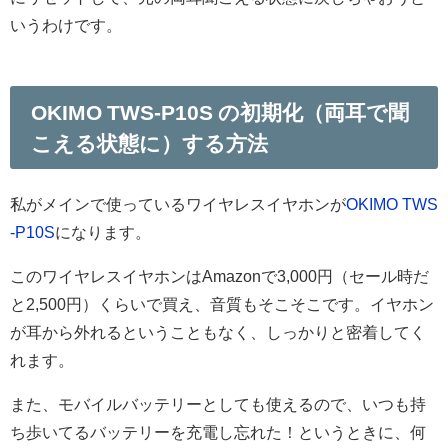
いうわけです。
OKIMO TWS-P10S の初期化（両耳で聞
こえる状態に）する方法
私がメインで使っているワイヤレスイヤホンが
OKIMO TWS
-P10S
になります。
このワイヤレスイヤホンはAmazonで3,000円（セール時だ
と2,500円）くらいで買え、音質もそこそこです。イヤホン
が耳から外れるということもなく、しっかりと密着してく
れます。
また、モバイルバッテリーとしても使えるので、いつも持
ち歩いてるバッテリーを充電し忘れた！というときに、何