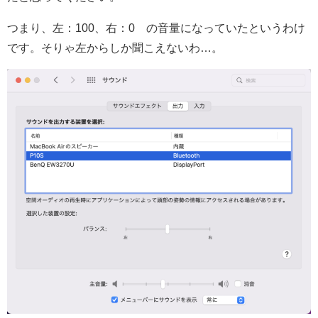
つまり、左：100、右：0 の音量になっていたというわけ
です。そりゃ左からしか聞こえないわ…。