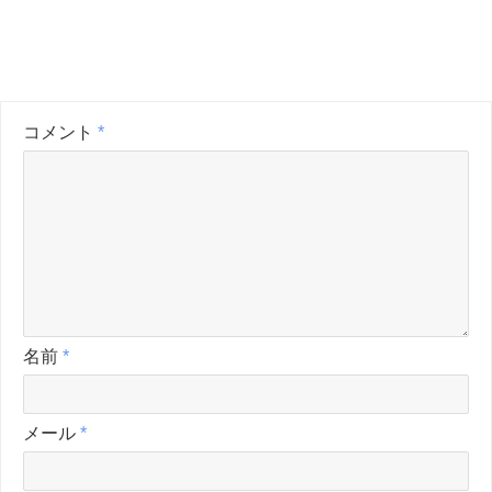
コメント
*
名前
*
メール
*