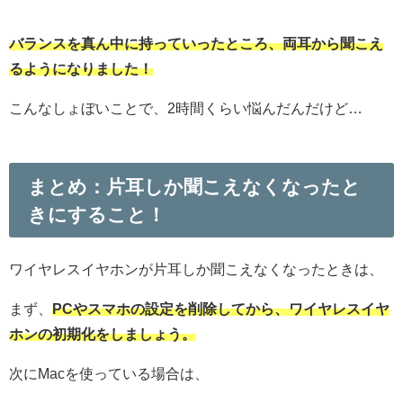
バランスを真ん中に持っていったところ、両耳から聞こえ
るようになりました！
こんなしょぼいことで、2時間くらい悩んだんだけど…
まとめ：片耳しか聞こえなくなったと
きにすること！
ワイヤレスイヤホンが片耳しか聞こえなくなったときは、
まず、
PCやスマホの設定を削除してから、ワイヤレスイヤ
ホンの初期化をしましょう。
次にMacを使っている場合は、