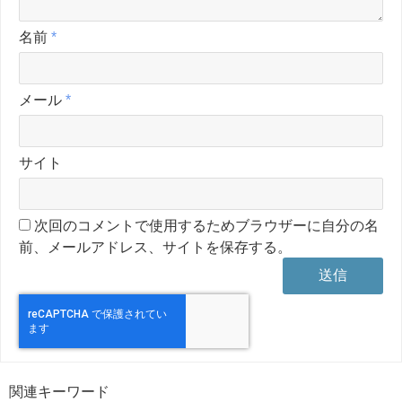
名前
*
メール
*
サイト
次回のコメントで使用するためブラウザーに自分の名
前、メールアドレス、サイトを保存する。
関連キーワード