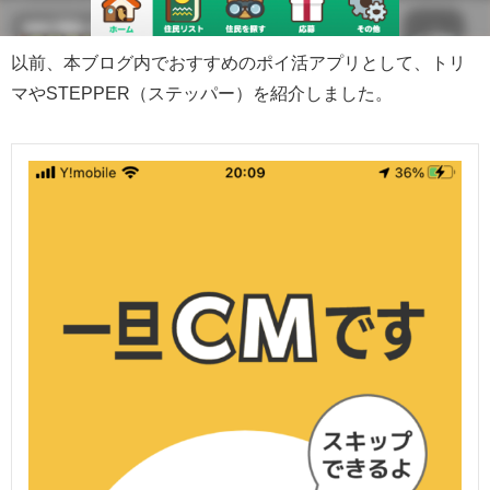
以前、本ブログ内でおすすめのポイ活アプリとして、トリ
マやSTEPPER（ステッパー）を紹介しました。