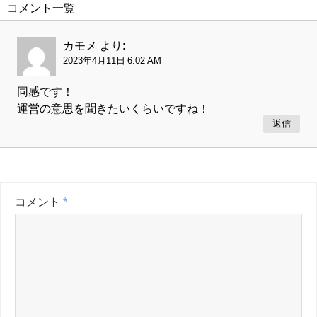
コメント一覧
カモメ
より:
2023年4月11日 6:02 AM
同感です！
運営の意思を聞きたいくらいですね！
返信
コメント
*