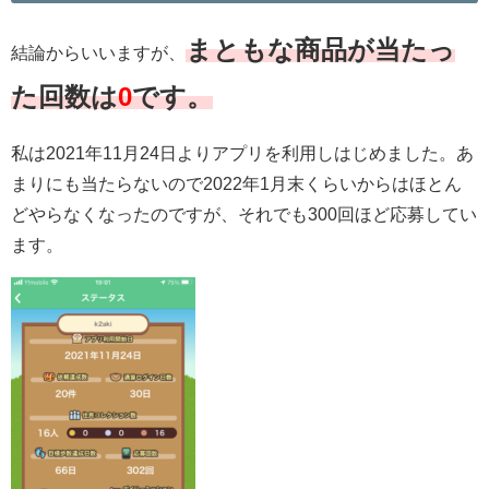
まともな商品が当たっ
結論からいいますが、
た回数は
0
です。
私は2021年11月24日よりアプリを利用しはじめました。あ
まりにも当たらないので2022年1月末くらいからはほとん
どやらなくなったのですが、それでも300回ほど応募してい
ます。