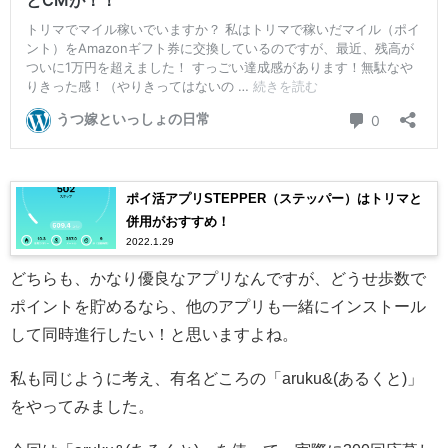
ポイ活アプリSTEPPER（ステッパー）はトリマと
併用がおすすめ！
2022.1.29
どちらも、かなり優良なアプリなんですが、どうせ歩数で
ポイントを貯めるなら、他のアプリも一緒にインストール
して同時進行したい！と思いますよね。
私も同じように考え、有名どころの「aruku&(あるくと)」
をやってみました。