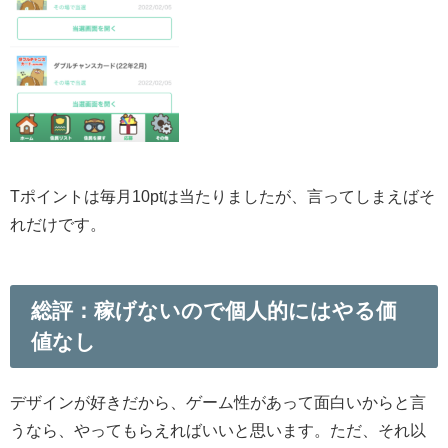
Tポイントは毎月10ptは当たりましたが、言ってしまえばそ
れだけです。
総評：稼げないので個人的にはやる価
値なし
デザインが好きだから、ゲーム性があって面白いからと言
うなら、やってもらえればいいと思います。ただ、それ以