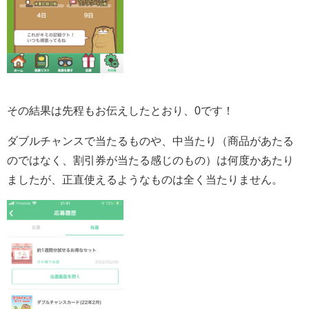
その結果は先程もお伝えしたとおり、0です！
ダブルチャンスで当たるものや、中当たり（商品があたる
のではなく、割引券が当たる感じのもの）は何度かあたり
ましたが、正直使えるようなものは全く当たりません。