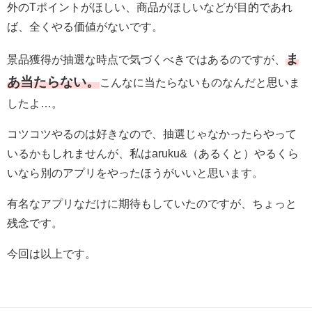
外のTポイントがほしい、商品がほしいなどが目的であれ
ば、全くやる価値がないです。
ま
景品獲得が抽選な時点で気づくべきではあるのですが、
あ当たらない。
こんなに当たらないものなんだと思いま
したよ…。
コツコツやるのは好きなので、抽選じゃなかったらやって
いるかもしれませんが、私はaruku&（あるくと）やるくら
いなら別のアプリをやったほうがいいと思います。
有名なアプリなだけに期待もしていたのですが、ちょっと
残念です。
今回は以上です。