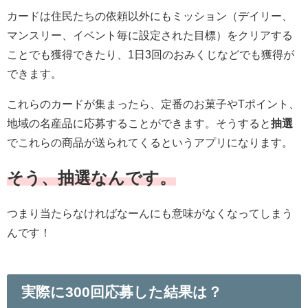
カードは住民たちの依頼以外にもミッション（デイリー、
マンスリー、イベント毎に設定された目標）をクリアする
ことでも獲得できたり、1日3回のおみくじなどでも獲得が
できます。
これらのカードが集まったら、定番のお菓子やTポイント、
地域の名産品に応募することができます。そうすると
抽選
でこれらの商品が送られてくるというアプリになります。
そう、抽選なんです。
つまり当たらなければなーんにも意味がなくなってしまう
んです！
実際に300回応募した結果は？